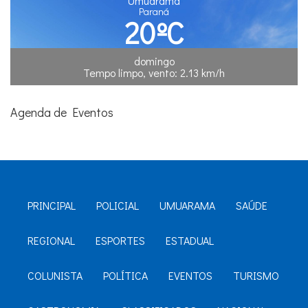
Umuarama
Paraná
20
ºC
domingo
Tempo limpo, vento: 2.13 km/h
Agenda de Eventos
PRINCIPAL
POLICIAL
UMUARAMA
SAÚDE
REGIONAL
ESPORTES
ESTADUAL
COLUNISTA
POLÍTICA
EVENTOS
TURISMO