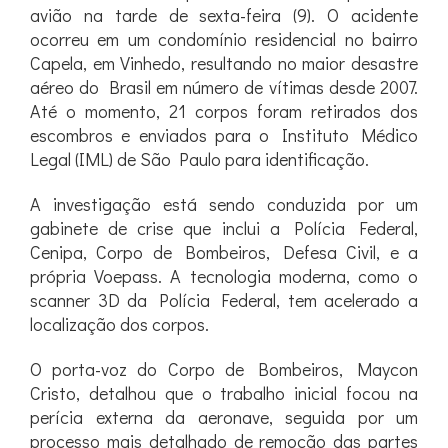
avião na tarde de sexta-feira (9). O acidente
ocorreu em um condomínio residencial no bairro
Capela, em Vinhedo, resultando no maior desastre
aéreo do Brasil em número de vítimas desde 2007.
Até o momento, 21 corpos foram retirados dos
escombros e enviados para o Instituto Médico
Legal (IML) de São Paulo para identificação.
A investigação está sendo conduzida por um
gabinete de crise que inclui a Polícia Federal,
Cenipa, Corpo de Bombeiros, Defesa Civil, e a
própria Voepass. A tecnologia moderna, como o
scanner 3D da Polícia Federal, tem acelerado a
localização dos corpos.
O porta-voz do Corpo de Bombeiros, Maycon
Cristo, detalhou que o trabalho inicial focou na
perícia externa da aeronave, seguida por um
processo mais detalhado de remoção das partes