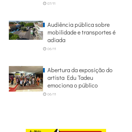
07/11
Audiência pública sobre
mobilidade e transportes é
adiada
06/11
Abertura da exposição do
artista Edu Tadeu
emociona o público
06/11