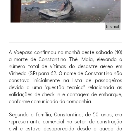
Internet
A Voepass confirmou na manhã deste sábado (10)
a morte de Constantino Thé Maia, elevando o
número total de vítimas do desastre aéreo em
Vinhedo (SP) para 62. O nome de Constantino não
constava inicialmente na lista de passageiros
devido a uma "questão técnica" relacionada às
validações de check-in e contagem de embarque,
conforme comunicado da companhia.
Segundo a família, Constantino, de 50 anos, era
representante comercial no setor de construção
civil e estava desaparecido desde a queda do