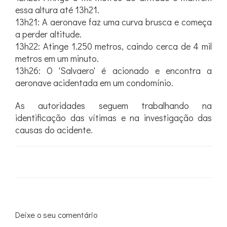
essa altura até 13h21.
13h21: A aeronave faz uma curva brusca e começa
a perder altitude.
13h22: Atinge 1.250 metros, caindo cerca de 4 mil
metros em um minuto.
13h26: O 'Salvaero' é acionado e encontra a
aeronave acidentada em um condomínio.
As autoridades seguem trabalhando na
identificação das vítimas e na investigação das
causas do acidente
.
Deixe o seu comentário