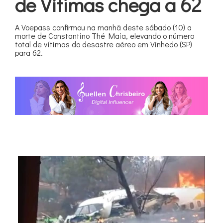
de Vítimas chega a 62
A Voepass confirmou na manhã deste sábado (10) a
morte de Constantino Thé Maia, elevando o número
total de vítimas do desastre aéreo em Vinhedo (SP)
para 62.